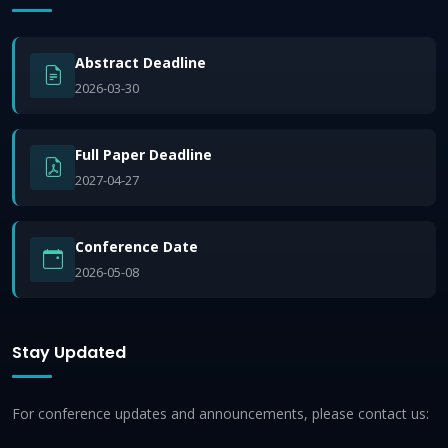
Abstract Deadline
2026-03-30
Full Paper Deadline
2027-04-27
Conference Date
2026-05-08
Stay Updated
For conference updates and announcements, please contact us: