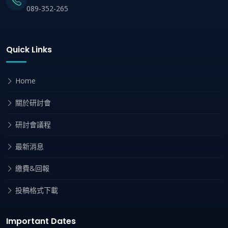
089-352-265
Quick Links
Home
關於研討會
研討會議程
最新消息
繳費&回報
投稿格式下載
Important Dates