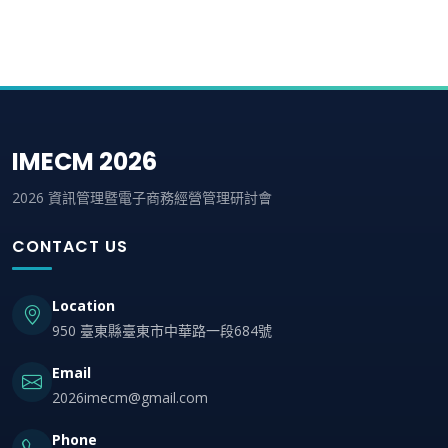
IMECM 2026
2026 資訊管理暨電子商務經營管理研討會
CONTACT US
Location
950 臺東縣臺東市中華路一段684號
Email
2026imecm@gmail.com
Phone