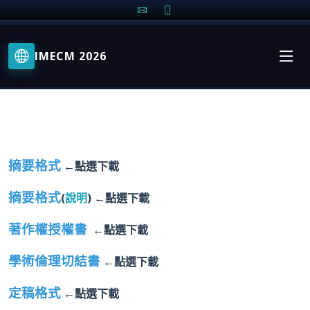
投稿格式下載
IMECM 2026
Home
投稿格式下載
摘要格式
←點選下載
摘要格式
(
說明
) ←點選下載
著作權授權書
←點選下載
學術倫理切結書
←點選下載
定稿格式
←點選下載